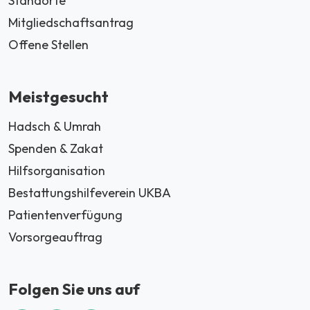
Standorte
Mitgliedschaftsantrag
Offene Stellen
Meistgesucht
Hadsch & Umrah
Spenden & Zakat
Hilfsorganisation
Bestattungshilfeverein UKBA
Patientenverfügung
Vorsorgeauftrag
Folgen Sie uns auf