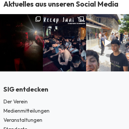
Aktuelles aus unseren Social Media
SIG entdecken
Der Verein
Medienmitteilungen
Veranstaltungen