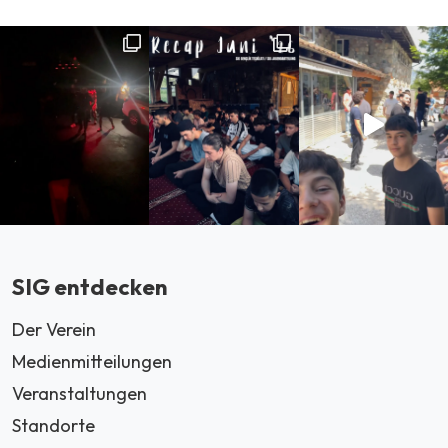
SIG entdecken
Der Verein
Medienmitteilungen
Veranstaltungen
Standorte