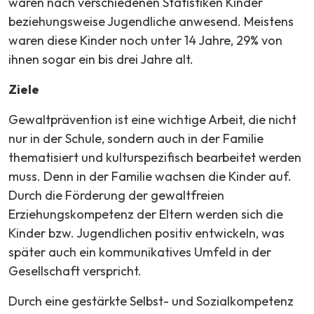
waren nach verschiedenen Statistiken Kinder
beziehungsweise Jugendliche anwesend. Meistens
waren diese Kinder noch unter 14 Jahre, 29% von
ihnen sogar ein bis drei Jahre alt.
Ziele
Gewaltprävention ist eine wichtige Arbeit, die nicht
nur in der Schule, sondern auch in der Familie
thematisiert und kulturspezifisch bearbeitet werden
muss. Denn in der Familie wachsen die Kinder auf.
Durch die Förderung der gewaltfreien
Erziehungskompetenz der Eltern werden sich die
Kinder bzw. Jugendlichen positiv entwickeln, was
später auch ein kommunikatives Umfeld in der
Gesellschaft verspricht.
Durch eine gestärkte Selbst- und Sozialkompetenz