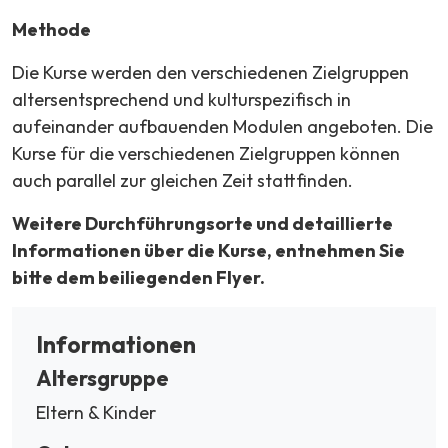
Methode
Die Kurse werden den verschiedenen Zielgruppen
altersentsprechend und kulturspezifisch in
aufeinander aufbauenden Modulen angeboten. Die
Kurse für die verschiedenen Zielgruppen können
auch parallel zur gleichen Zeit stattfinden.
Weitere Durchführungsorte und detaillierte
Informationen über die Kurse, entnehmen Sie
bitte dem beiliegenden Flyer.
Informationen
Altersgruppe
Eltern & Kinder