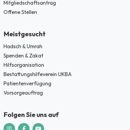
Mitgliedschaftsantrag
Offene Stellen
Meistgesucht
Hadsch & Umrah
Spenden & Zakat
Hilfsorganisation
Bestattungshilfeverein UKBA
Patientenverfügung
Vorsorgeauftrag
Folgen Sie uns auf