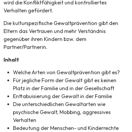
wird die Konfliktfähigkeit und kontrolliertes
Verhalten gefördert.
Die kulturspezifische Gewaltprävention gibt den
Eltern das Vertrauen und mehr Verständnis
gegenüber ihren Kindern bzw. dem
Partner/Partnerin.
Inhalt
Welche Arten von Gewaltprävention gibt es?
Für jegliche Form der Gewalt gibt es keinen
Platz in der Familie und in der Gesellschaft
Enttabuisierung der Gewalt in der Familie
Die unterschiedlichen Gewaltarten wie
psychische Gewalt, Mobbing, aggressives
Verhalten
Bedeutung der Menschen- und Kinderrechte