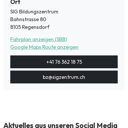
Ort
SIG Bildungszentrum
Bahnstrasse 80
8105 Regensdorf
Fahrplan anzeigen (SBB)
Google Maps Route anzeigen
+41 76 362 18 75
bz@sigzentrum.ch
Aktuelles aus unseren Social Media