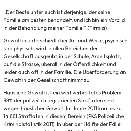
„Der Beste unter euch ist derjenige, der seine
Familie am besten behandelt, und ich bin ein Vorbild
in der Behandlung meiner Familie.“ (Tirmizî)
Gewalt in unterschiedlicher Art und Weise, psychisch
und physisch, wird in allen Bereichen der
Gesellschaft ausgeübt, in der Schule, Arbeitsplatz,
auf die Strasse, überall in der Öffentlichkeit und
leider auch oft in der Familie. Die Überforderung an
Gewalt in der Gesellschaft nimmt zu.
Häusliche Gewalt ist ein weit verbreitetes Problem.
38% der polizeilich registrierten Straftaten sind
wegen häuslicher Gewalt. Im Jahre 2011 kam es zu
14 881 Straftaten in diesem Bereich (PKS Polizeiliche
Kriminalstatistik 2011). In über der Hälfte der Fälle