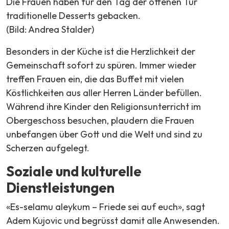
Die Frauen haben für den Tag der offenen Tür
traditionelle Desserts gebacken.
(Bild: Andrea Stalder)
Besonders in der Küche ist die Herzlichkeit der
Gemeinschaft sofort zu spüren. Immer wieder
treffen Frauen ein, die das Buffet mit vielen
Köstlichkeiten aus aller Herren Länder befüllen.
Während ihre Kinder den Religionsunterricht im
Obergeschoss besuchen, plaudern die Frauen
unbefangen über Gott und die Welt und sind zu
Scherzen aufgelegt.
Soziale und kulturelle
Dienstleistungen
«Es-selamu aleykum – Friede sei auf euch», sagt
Adem Kujovic und begrüsst damit alle Anwesenden.