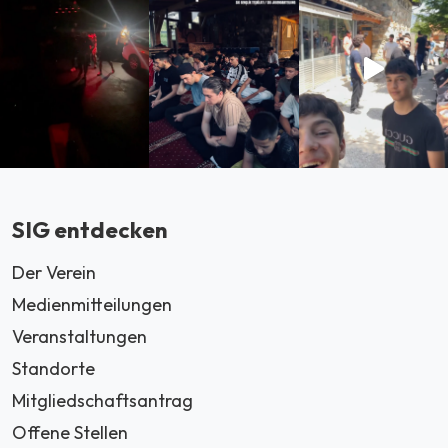
SIG entdecken
Der Verein
Medienmitteilungen
Veranstaltungen
Standorte
Mitgliedschaftsantrag
Offene Stellen