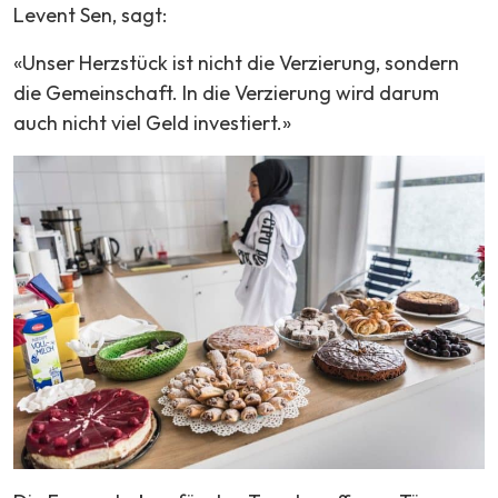
Levent Sen, sagt:
«Unser Herzstück ist nicht die Verzierung, sondern
die Gemeinschaft. In die Verzierung wird darum
auch nicht viel Geld investiert.»