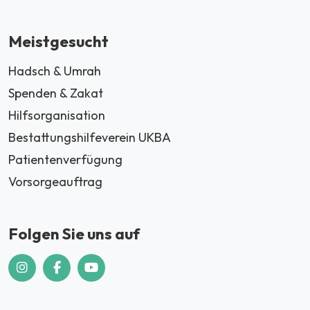
Meistgesucht
Hadsch & Umrah
Spenden & Zakat
Hilfsorganisation
Bestattungshilfeverein UKBA
Patientenverfügung
Vorsorgeauftrag
Folgen Sie uns auf