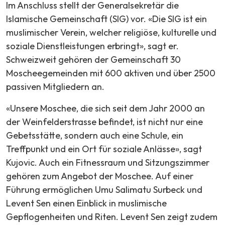
Im Anschluss stellt der Generalsekretär die
Islamische Gemeinschaft (SIG) vor. «Die SIG ist ein
muslimischer Verein, welcher religiöse, kulturelle und
soziale Dienstleistungen erbringt», sagt er.
Schweizweit gehören der Gemeinschaft 30
Moscheegemeinden mit 600 aktiven und über 2500
passiven Mitgliedern an.
«Unsere Moschee, die sich seit dem Jahr 2000 an
der Weinfelderstrasse befindet, ist nicht nur eine
Gebetsstätte, sondern auch eine Schule, ein
Treffpunkt und ein Ort für soziale Anlässe», sagt
Kujovic. Auch ein Fitnessraum und Sitzungszimmer
gehören zum Angebot der Moschee. Auf einer
Führung ermöglichen Umu Salimatu Surbeck und
Levent Sen einen Einblick in muslimische
Gepflogenheiten und Riten. Levent Sen zeigt zudem