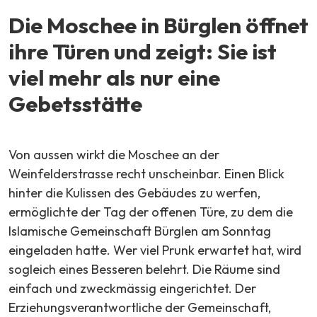
Die Moschee in Bürglen öffnet
ihre Türen und zeigt: Sie ist
viel mehr als nur eine
Gebetsstätte
Von aussen wirkt die Moschee an der
Weinfelderstrasse recht unscheinbar. Einen Blick
hinter die Kulissen des Gebäudes zu werfen,
ermöglichte der Tag der offenen Türe, zu dem die
Islamische Gemeinschaft Bürglen am Sonntag
eingeladen hatte. Wer viel Prunk erwartet hat, wird
sogleich eines Besseren belehrt. Die Räume sind
einfach und zweckmässig eingerichtet. Der
Erziehungsverantwortliche der Gemeinschaft,