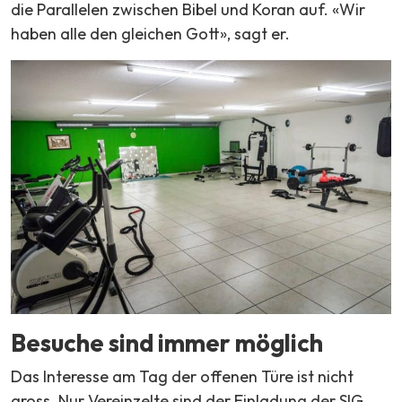
die Parallelen zwischen Bibel und Koran auf. «Wir
haben alle den gleichen Gott», sagt er.
Besuche sind immer möglich
Das Interesse am Tag der offenen Türe ist nicht
gross. Nur Vereinzelte sind der Einladung der SIG