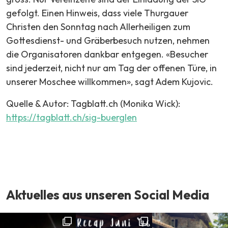
gefolgt. Einen Hinweis, dass viele Thurgauer
Christen den Sonntag nach Allerheiligen zum
Gottesdienst- und Gräberbesuch nutzen, nehmen
die Organisatoren dankbar entgegen. «Besucher
sind jederzeit, nicht nur am Tag der offenen Türe, in
unserer Moschee willkommen», sagt Adem Kujovic.
Quelle & Autor: Tagblatt.ch (Monika Wick):
https://tagblatt.ch/sig-buerglen
Aktuelles aus unseren Social Media