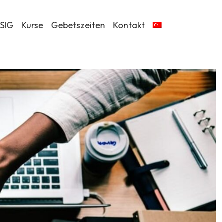
 SIG
Kurse
Gebetszeiten
Kontakt