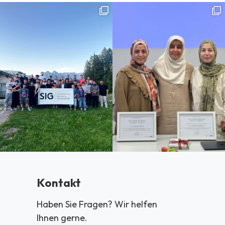
Kontakt
Haben Sie Fragen? Wir helfen
Ihnen gerne.