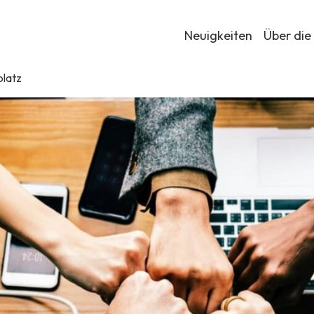
Neuigkeiten
Über die
platz