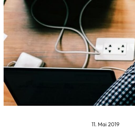
11. Mai 2019