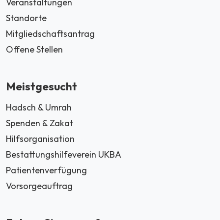
Veranstaltungen
Standorte
Mitgliedschaftsantrag
Offene Stellen
Meistgesucht
Hadsch & Umrah
Spenden & Zakat
Hilfsorganisation
Bestattungshilfeverein UKBA
Patientenverfügung
Vorsorgeauftrag