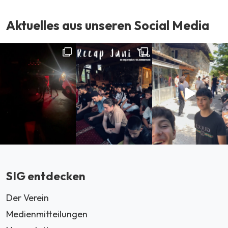
Aktuelles aus unseren Social Media
SIG entdecken
Der Verein
Medienmitteilungen