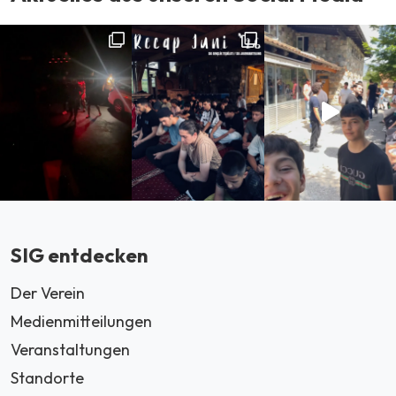
SIG entdecken
Der Verein
Medienmitteilungen
Veranstaltungen
Standorte