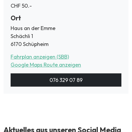
CHF 50.-
Ort
Haus an der Emme
Schächli 1
6170 Schüpheim
Fahrplan anzeigen (SBB)
Google Maps Route anzeigen
076 329 07 89
Aktuelles aus unseren Social Media