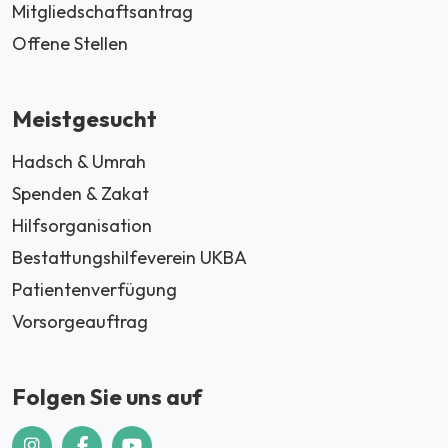
Mitgliedschaftsantrag
Offene Stellen
Meistgesucht
Hadsch & Umrah
Spenden & Zakat
Hilfsorganisation
Bestattungshilfeverein UKBA
Patientenverfügung
Vorsorgeauftrag
Folgen Sie uns auf